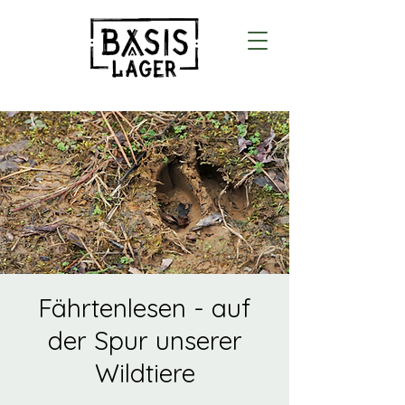
Fährtenlesen - auf
der Spur unserer
Wildtiere