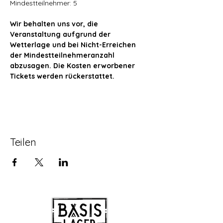
Mindestteilnehmer: 5
Wir behalten uns vor, die 
Veranstaltung aufgrund der 
Wetterlage und bei Nicht-Erreichen 
der Mindestteilnehmeranzahl 
abzusagen. Die Kosten erworbener 
Tickets werden rückerstattet.
Teilen