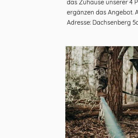
das Zuhause unserer 4 Pf
ergänzen das Angebot. A
Adresse: Dachsenberg 5