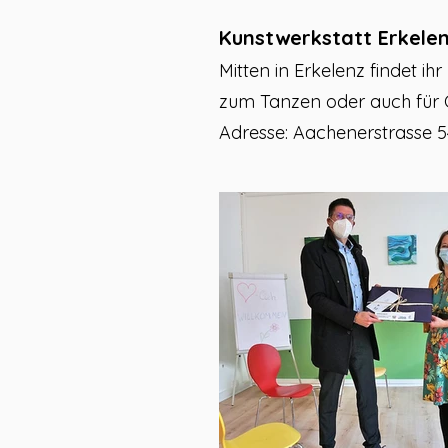
Kunstwerkstatt Erkele
Mitten in Erkelenz findet i
zum Tanzen oder auch für C
Adresse: Aachenerstrasse 54