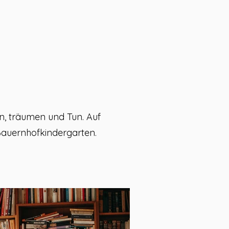
n, träumen und Tun. Auf
Bauernhofkindergarten.