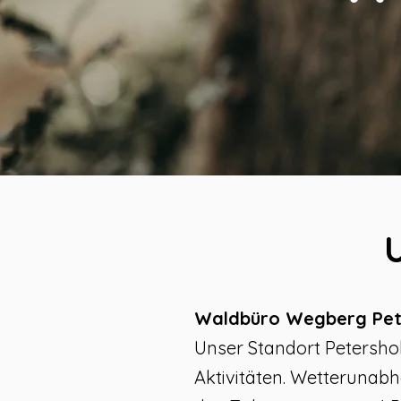
Waldbüro Wegberg Pet
Unser Standort Petershol
Aktivitäten. Wetterunabh