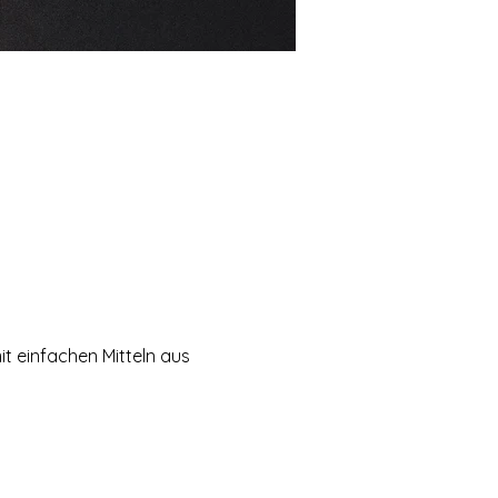
 einfachen Mitteln aus 