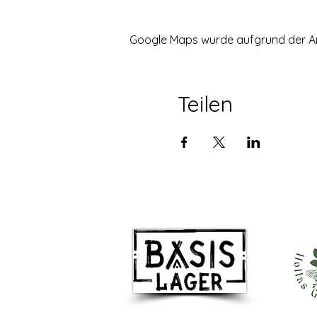
Google Maps wurde aufgrund der Anal
Teilen
Besuchen Sie uns