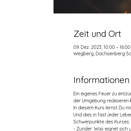
Zeit und Ort
09. Dez. 2023, 10:00 – 16:00
Wegberg, Dachsenberg 5a,
Informationen
Ein eigenes Feuer zu entz
der Umgebung realisieren 
In diesem Kurs lernst Du m
Und dies in fast jeder Lebe
Schwerpunkte des Kurses:
- Zunder: Was eignet sich 