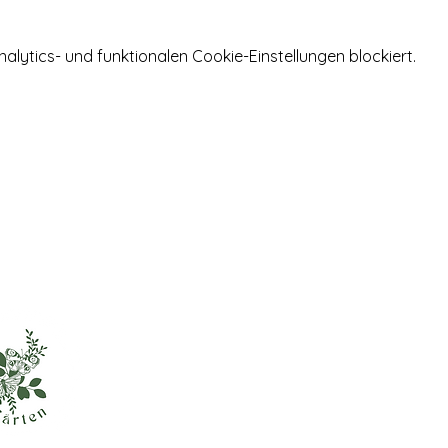
ytics- und funktionalen Cookie-Einstellungen blockiert.
Informationen