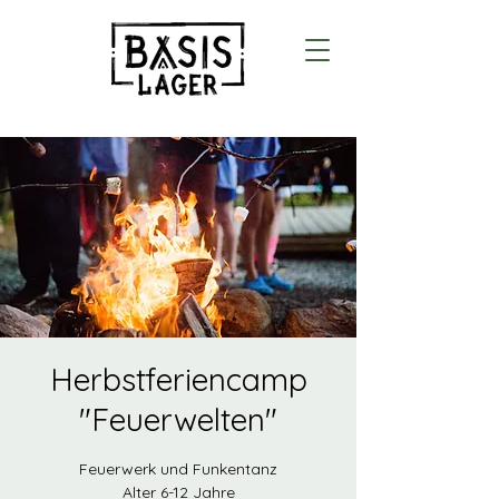
Herbstferiencamp
"Feuerwelten"
Feuerwerk und Funkentanz
Alter 6-12 Jahre