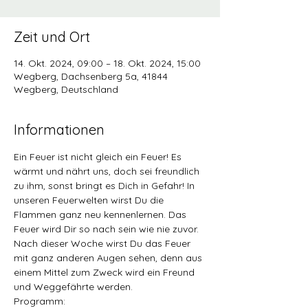
Zeit und Ort
14. Okt. 2024, 09:00 – 18. Okt. 2024, 15:00
Wegberg, Dachsenberg 5a, 41844
Wegberg, Deutschland
Informationen
Ein Feuer ist nicht gleich ein Feuer! Es 
wärmt und nährt uns, doch sei freundlich 
zu ihm, sonst bringt es Dich in Gefahr! In 
unseren Feuerwelten wirst Du die 
Flammen ganz neu kennenlernen. Das 
Feuer wird Dir so nach sein wie nie zuvor. 
Nach dieser Woche wirst Du das Feuer 
mit ganz anderen Augen sehen, denn aus 
einem Mittel zum Zweck wird ein Freund 
und Weggefährte werden.
Programm: