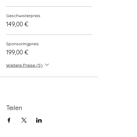
Geschwisterpreis
149,00 €
Sponsoringpreis
199,00 €
Weitere Preise (5)
Teilen