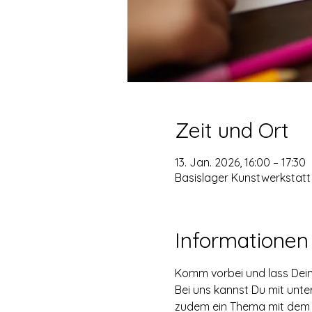
Zeit und Ort
13. Jan. 2026, 16:00 – 17:30
Basislager Kunstwerkstatt 
Informationen
Komm vorbei und lass Deine
Bei uns kannst Du mit unte
zudem ein Thema mit dem 