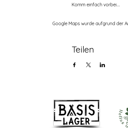
Komm einfach vorbei....
Google Maps wurde aufgrund der Anal
Teilen