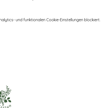
ytics- und funktionalen Cookie-Einstellungen blockiert.