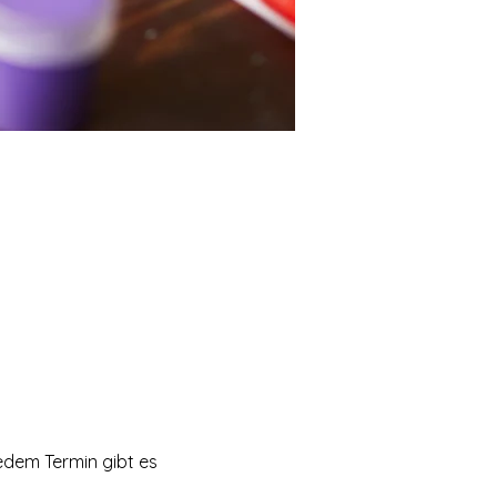
edem Termin gibt es 