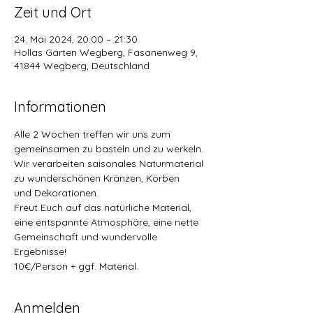
Zeit und Ort
24. Mai 2024, 20:00 – 21:30
Hollas Gärten Wegberg, Fasanenweg 9,
41844 Wegberg, Deutschland
Informationen
Alle 2 Wochen treffen wir uns zum 
gemeinsamen zu basteln und zu werkeln.
Wir verarbeiten saisonales Naturmaterial 
zu wunderschönen Kränzen, Körben
und Dekorationen.
Freut Euch auf das natürliche Material, 
eine entspannte Atmosphäre, eine nette 
Gemeinschaft und wundervolle 
Ergebnisse!
10€/Person + ggf. Material.
Anmelden