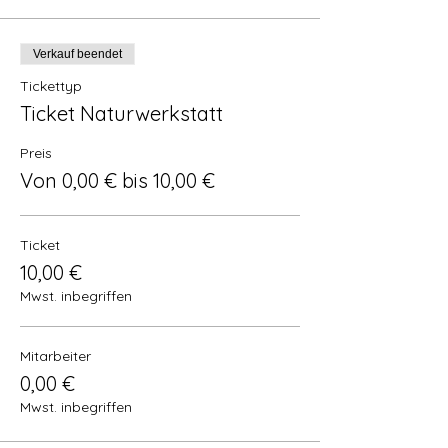
Verkauf beendet
Tickettyp
Ticket Naturwerkstatt
Preis
Von 0,00 € bis 10,00 €
Ticket
10,00 €
Mwst. inbegriffen
Mitarbeiter
0,00 €
Mwst. inbegriffen