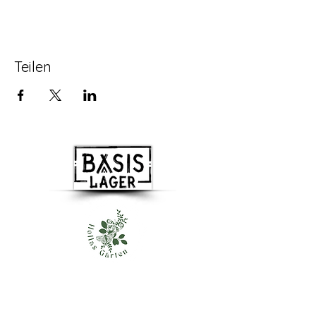
Teilen
Besuchen Sie uns