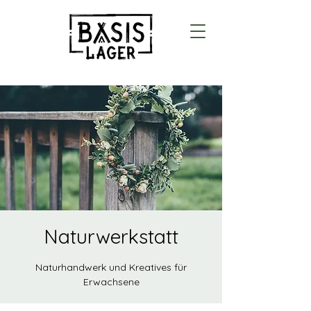
Naturwerkstatt
Naturhandwerk und Kreatives für
Erwachsene