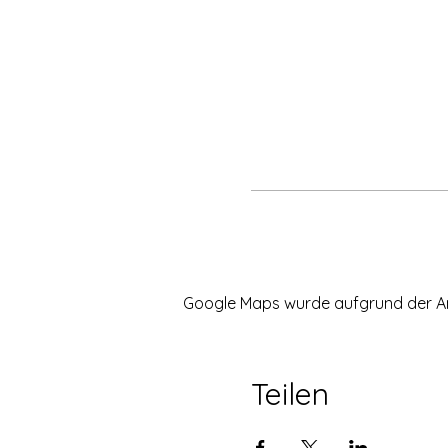
Google Maps wurde aufgrund der Anal
Teilen