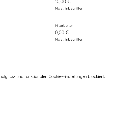
10,00 €
Mwst. inbegriffen
Mitarbeiter
0,00 €
Mwst. inbegriffen
ytics- und funktionalen Cookie-Einstellungen blockiert.