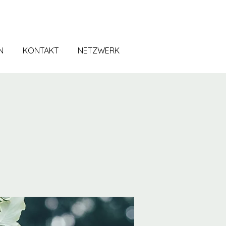
N
KONTAKT
NETZWERK