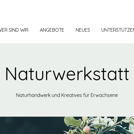
ER SIND WIR
ANGEBOTE
NEUES
UNTERSTÜTZE
Naturwerkstatt
Naturhandwerk und Kreatives für Erwachsene