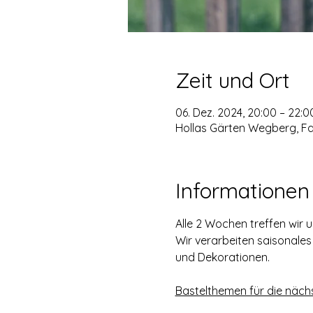
Zeit und Ort
06. Dez. 2024, 20:00 – 22:0
Hollas Gärten Wegberg, F
Informationen
Alle 2 Wochen treffen wir
Wir verarbeiten saisonale
und Dekorationen.
Bastelthemen für die näch