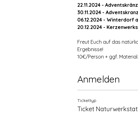
22.11.2024 - Adventskrän
30.11.2024 - Adventskran
06.12.2024 - Winterdorf 
20.12.2024 - Kerzenwerks
Freut Euch auf das natürli
Ergebnisse!
10€/Person + ggf. Material
Anmelden
Tickettyp
Ticket Naturwerkstat