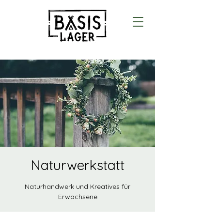
Naturwerkstatt
Naturhandwerk und Kreatives für
Erwachsene