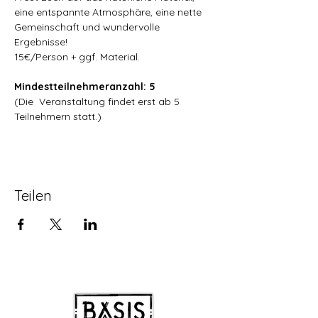
eine entspannte Atmosphäre, eine nette 
Gemeinschaft und wundervolle 
Ergebnisse!
15€/Person + ggf. Material.
Mindestteilnehmeranzahl: 5  
(Die  Veranstaltung findet erst ab 5 
Teilnehmern statt.)
Teilen