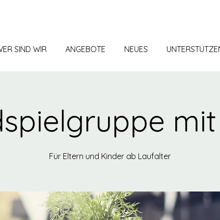
ER SIND WIR
ANGEBOTE
NEUES
UNTERSTÜTZE
spielgruppe mit 
Für Eltern und Kinder ab Laufalter