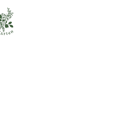
Informationen
Kontakt
Versand und Zahlung
Widerrufsbelehrung
AGB
Impressum
Datenschutz