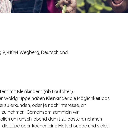
 9, 41844 Wegberg, Deutschland
ern mit Kleinkindern (ab Laufalter).
 Waldgruppe haben Kleinkinder die Möglichkeit das
i zu erkunden, oder je nach Interesse, an
teil zu nehmen. Gemeinsam sammeln wir
ialien um anschließend damit zu basteln, nehmen
r die Lupe oder kochen eine Matschsuppe und vieles