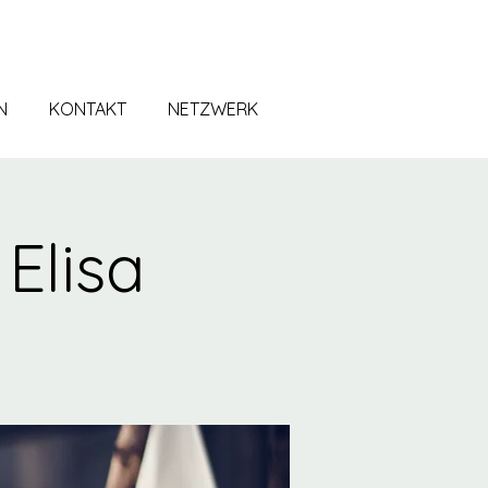
N
KONTAKT
NETZWERK
Elisa