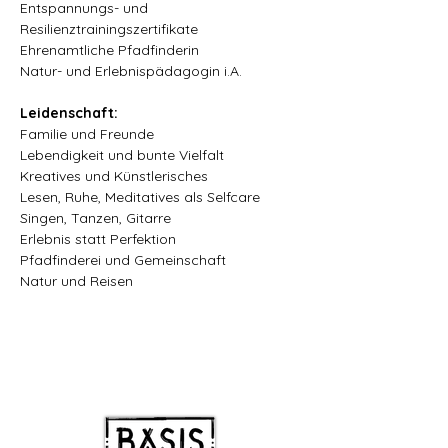
Entspannungs- und 
Resilienztrainingszertifikate
Ehrenamtliche Pfadfinderin
Natur- und Erlebnispädagogin i.A.
Leidenschaft:
Familie und Freunde
Lebendigkeit und bunte Vielfalt
Kreatives und Künstlerisches
Lesen, Ruhe, Meditatives als Selfcare
Singen, Tanzen, Gitarre
Erlebnis statt Perfektion
Pfadfinderei und Gemeinschaft
Natur und Reisen