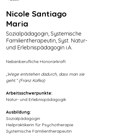
Nicole Santiago
Maria
Sozialpädagogin, Systemische
Familientherapeutin, Syst. Natur-
und Erlebnispädagogin i.A.
Nebenberufliche Honorarkraft
„Wege entstehen dadurch, dass man sie 
geht.“ (Franz Kafka)
Arbeitsschwerpunkte:
Natur- und Erlebnispädagogik
Ausbildung:
Sozialpädagogin
Heilpraktikerin für Psychotherapie
Systemische Familientherapeutin