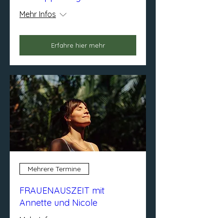
Mehr Infos
Erfahre hier mehr
Mehrere Termine
FRAUENAUSZEIT mit
Annette und Nicole