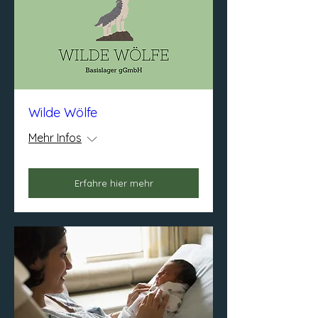
Wilde Wölfe
Mehr Infos
Erfahre hier mehr