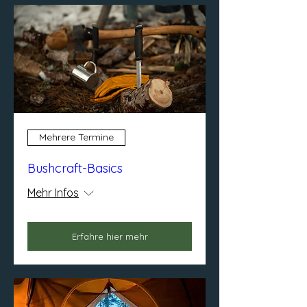
Mehrere Termine
Bushcraft-Basics
Mehr Infos
Erfahre hier mehr