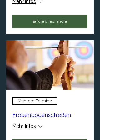
Mehr Infos
Erfahre hier mehr
Mehrere Termine
Frauenbogenschießen
Mehr Infos