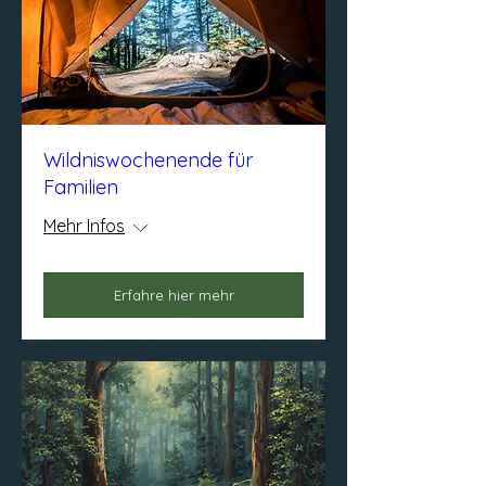
Wildniswochenende für
Familien
Mehr Infos
Erfahre hier mehr