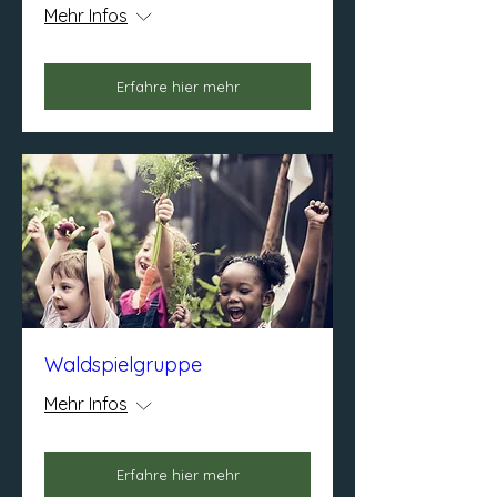
Mehr Infos
Erfahre hier mehr
Waldspielgruppe
Mehr Infos
Erfahre hier mehr