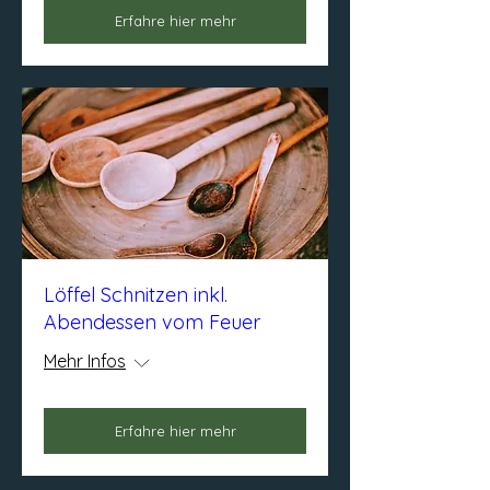
Erfahre hier mehr
Löffel Schnitzen inkl.
Abendessen vom Feuer
Mehr Infos
Erfahre hier mehr