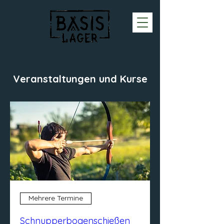
Veranstaltungen und Kurse
Mehrere Termine
Schnupperbogenschießen